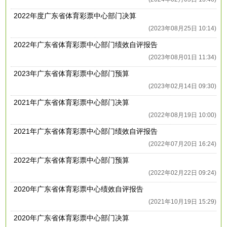
2022年度广东省体育彩票中心部门决算
(2023年08月25日 10:14)
2022年广东省体育彩票中心部门绩效自评报告
(2023年08月01日 11:34)
2023年广东省体育彩票中心部门预算
(2023年02月14日 09:30)
2021年广东省体育彩票中心部门决算
(2022年08月19日 10:00)
2021年广东省体育彩票中心部门绩效自评报告
(2022年07月20日 16:24)
2022年广东省体育彩票中心部门预算
(2022年02月22日 09:24)
2020年广东省体育彩票中心绩效自评报告
(2021年10月19日 15:29)
2020年广东省体育彩票中心部门决算