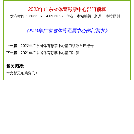
2023年广东省体育彩票中心部门预算
发布时间： 2023-02-14 09:30:57 作者：本站编辑 来源：
本站原创
2023年广东省体育彩票中心部门预算》
《
上一篇：
2022年广东省体育彩票中心部门绩效自评报告
下一篇：
2021年广东省体育彩票中心部门决算
相关阅读:
本文暂无相关资讯！