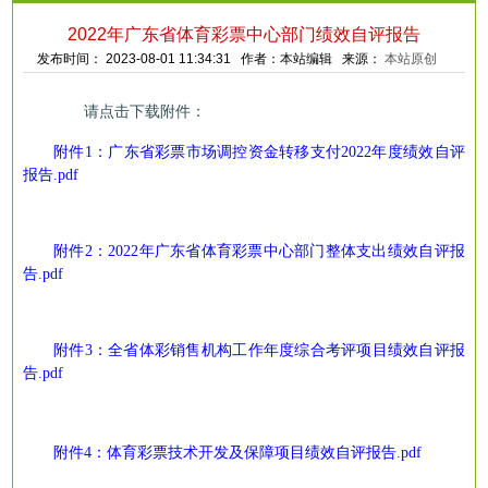
2022年广东省体育彩票中心部门绩效自评报告
发布时间： 2023-08-01 11:34:31 作者：本站编辑 来源：
本站原创
请点击下载附件：
附件1：
广东省彩票市场调控资金转移支付2022年度绩效自评
报告.pdf
附件
2：
2022年广东省体育彩票中心部门整体支出绩效自评报
告.pdf
附件
3：
全省体彩销售机构工作年度综合考评项目
绩效自评报
告.pdf
附件
4：
体育彩票技术开发及保障项目绩效自评报告
.pdf