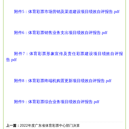
附件
5：
体育彩票市场营销及渠道建设项目绩效自评报告
.pdf
附件
6：
体育彩票销售业务支出项目绩效自评报告
.pdf
附件
7：
体育彩票形象宣传及责任彩票建设项目绩效自评报
告
.pdf
附件
8：
体育彩票终端机购置更新项目绩效自评报告
.pdf
附件
9：
体育彩票综合业务项目绩效自评报告
.pdf
上一篇：
2022年度广东省体育彩票中心部门决算