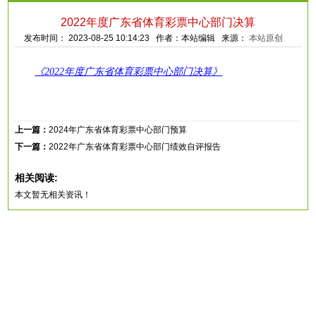
2022年度广东省体育彩票中心部门决算
发布时间： 2023-08-25 10:14:23 作者：本站编辑 来源：
本站原创
《
2022年度广东省体育彩票中心部门决算》
上一篇：
2024年广东省体育彩票中心部门预算
下一篇：
2022年广东省体育彩票中心部门绩效自评报告
相关阅读:
本文暂无相关资讯！