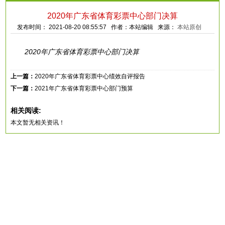
2020年广东省体育彩票中心部门决算
发布时间： 2021-08-20 08:55:57 作者：本站编辑 来源：
本站原创
2020年广东省体育彩票中心部门决算
上一篇：
2020年广东省体育彩票中心绩效自评报告
下一篇：
2021年广东省体育彩票中心部门预算
相关阅读:
本文暂无相关资讯！