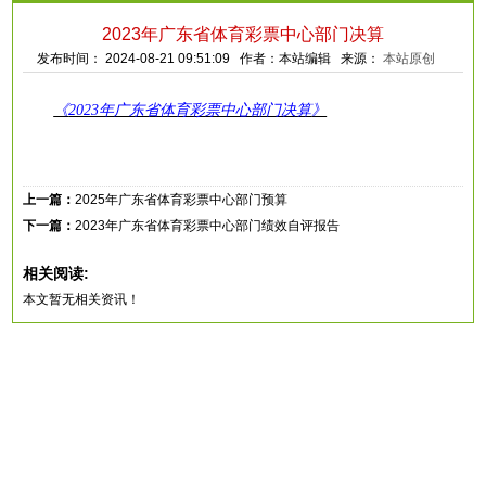
2023年广东省体育彩票中心部门决算
发布时间： 2024-08-21 09:51:09 作者：本站编辑 来源：
本站原创
《
2023年广东省体育彩票中心部门决算
》
上一篇：
2025年广东省体育彩票中心部门预算
下一篇：
2023年广东省体育彩票中心部门绩效自评报告
相关阅读:
本文暂无相关资讯！