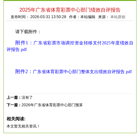
2025年广东省体育彩票中心部门绩效自评报告
发布时间： 2026-03-31 13:50:28 作者：本站编辑 来源：
本站原创
请下载附件：
附件
1：
广东省彩票市场调控资金转移支付
2025年度绩效自
评报告
.pdf
附件2
：
广东省体育彩票中心部门整体支出绩效自评报告.pdf
上一篇：
没有了
下一篇：
2026年广东省体育彩票中心部门预算
相关阅读:
本文暂无相关资讯！