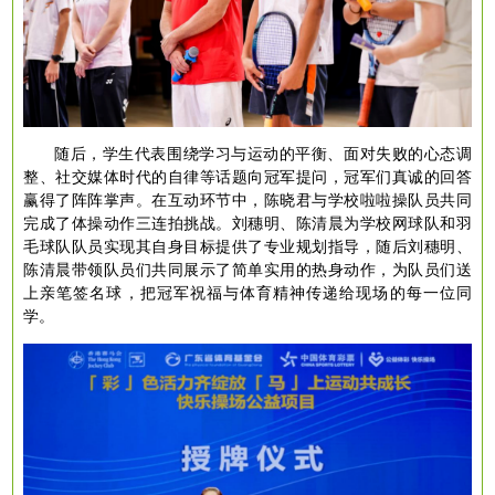
随后，学生代表围绕学习与运动的平衡、面对失败的心态调
整、社交媒体时代的自律等话题向冠军提问，冠军们真诚的回答
赢得了阵阵掌声。在互动环节中，陈晓君与学校啦啦操队员共同
完成了体操动作三连拍挑战。刘穗明、陈清晨为学校网球队和羽
毛球队队员实现其自身目标提供了专业规划指导，随后刘穗明、
陈清晨带领队员们共同展示了简单实用的热身动作，为队员们送
上亲笔签名球，把冠军祝福与体育精神传递给现场的每一位同
学。