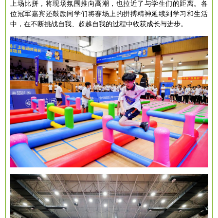
上场比拼，将现场氛围推向高潮，也拉近了与学生们的距离。各
位冠军嘉宾还鼓励同学们将赛场上的拼搏精神延续到学习和生活
中，在不断挑战自我、超越自我的过程中收获成长与进步。