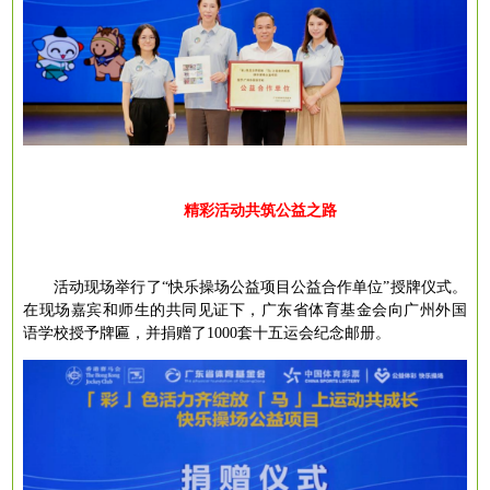
精彩活动共筑公益之路
活动现场举行了
“快乐操场公益项目公益合作单位”授牌仪式。
在现场嘉宾和师生的共同见证下，广东省体育基金会向广州外国
语学校授予牌匾，并捐赠了1000套十五运会纪念邮册。