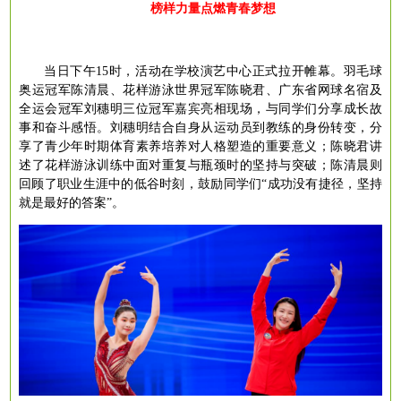
榜样力量点燃青春梦想
当日下午
15时，活动在学校演艺中心正式拉开帷幕。羽毛球
奥运冠军陈清晨、花样游泳世界冠军陈晓君、广东省网球名宿及
全运会冠军刘穗明三位冠军嘉宾亮相现场，与同学们分享成长故
事和奋斗感悟。刘穗明结合自身从运动员到教练的身份转变，分
享了青少年时期体育素养培养对人格塑造的重要意义；陈晓君讲
述了花样游泳训练中面对重复与瓶颈时的坚持与突破；陈清晨则
回顾了职业生涯中的低谷时刻，鼓励同学们“成功没有捷径，坚持
就是最好的答案”。