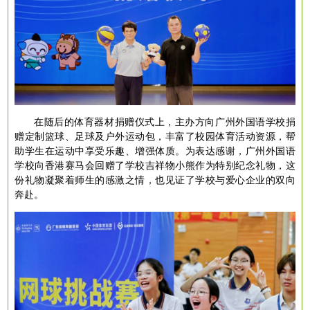
在随后的体育器材捐赠仪式上，主办方向广州外国语学校捐
赠定制篮球、足球及户外运动包，丰富了校园体育活动资源，帮
助学生在运动中享受乐趣、增强体质。为表达感谢，广州外国语
学校向香港赛马会回赠了学校吉祥物小熊作为特别纪念礼物，这
份礼物凝聚着师生的感激之情，也见证了学校与爱心企业的双向
奔赴。