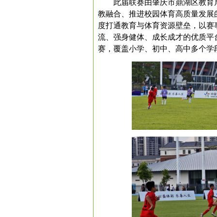
此届联赛由肇庆市鼎湖区教育
教融合、推进校园体育高质量发展
度打通教育与体育资源壁垒，以赛
流、强身健体、成长成才的优质平
赛，覆盖小学、初中、高中多个学