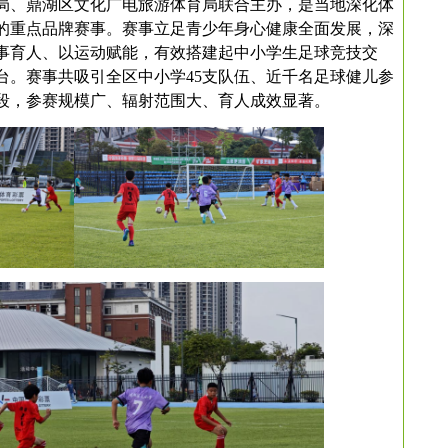
局、鼎湖区文化广电旅游体育局联合主办，是当地深化体
的重点品牌赛事。赛事立足青少年身心健康全面发展，深
事育人、以运动赋能，有效搭建起中小学生足球竞技交
台。赛事共吸引全区中小学
45支队伍、近千名足球健儿参
段，参赛规模广、辐射范围大、育人成效显著。