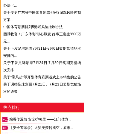
办法（...
关于变更广东省中国体育彩票排列3游戏风险控制
方案...
中国体育彩票排列5游戏风险控制办法
圆满收官！广东体彩“顺心顺意 好事正发生”800万
元...
关于下发足球彩票7月31日-8月6日奖期竞猜场次
安排的...
关于下发足球彩票7月24日-7月30日奖期竞猜场
次安排...
关于“乘风起”即开型体育彩票游戏上市销售的公告
关于调整足球彩票7月21日、7月23日奖期竞猜场
次的通知
热点排行
粽香传温情 安全护邻里 ——江门体彩...
【安全警示录】大奖美梦转成空，原来...