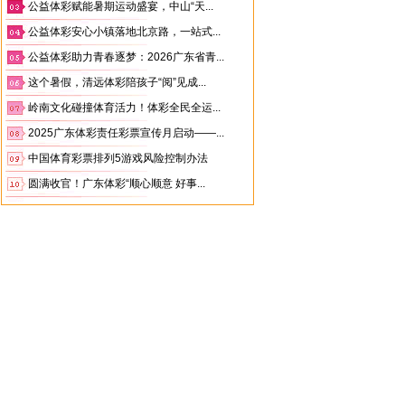
公益体彩赋能暑期运动盛宴，中山“天...
公益体彩安心小镇落地北京路，一站式...
公益体彩助力青春逐梦：2026广东省青...
这个暑假，清远体彩陪孩子“阅”见成...
岭南文化碰撞体育活力！体彩全民全运...
2025广东体彩责任彩票宣传月启动——...
中国体育彩票排列5游戏风险控制办法
圆满收官！广东体彩“顺心顺意 好事...