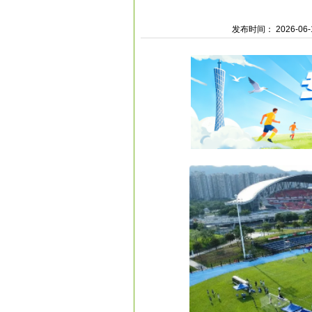
发布时间： 2026-06