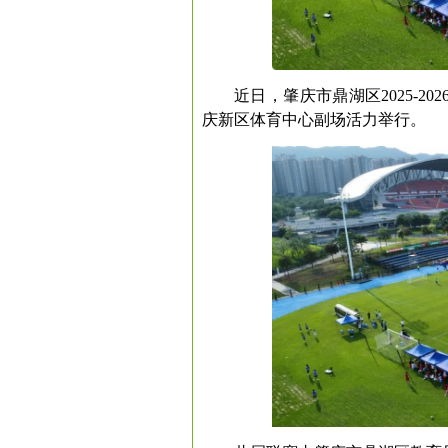
近日，肇庆市鼎湖区
2025
庆新区体育中心副场活力举行。