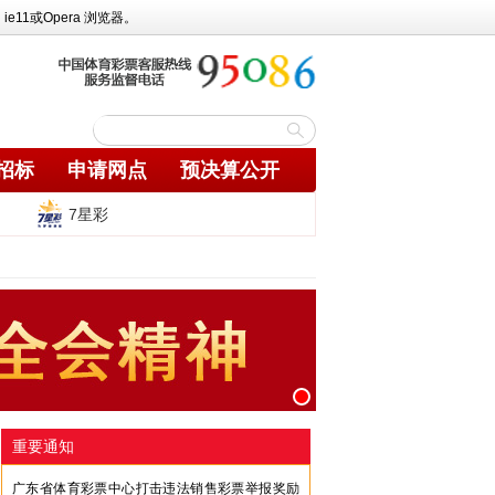
1或Opera 浏览器。
招标
申请网点
预决算公开
7星彩
重要通知
广东省体育彩票中心打击违法销售彩票举报奖励