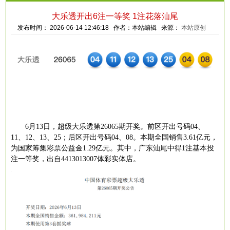
大乐透开出6注一等奖 1注花落汕尾
发布时间： 2026-06-14 12:46:18 作者：本站编辑 来源：
本站原创
6月13日，超级大乐透第26065期开奖。前区开出号码04、
11、12、13、25；后区开出号码04、08。本期全国销售3.61亿元，
为国家筹集彩票公益金1.29亿元。其中，广东汕尾中得1注基本投
注一等奖，出自4413013007体彩实体店。