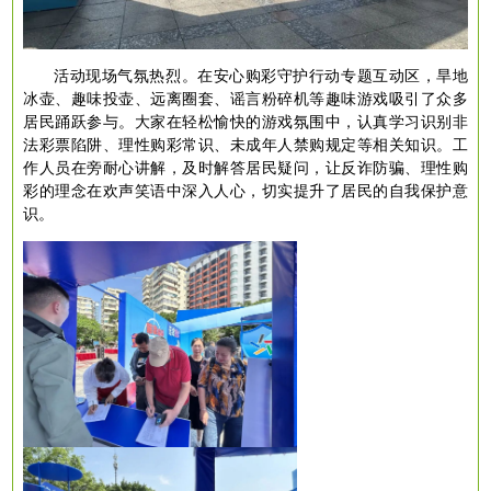
活动现场气氛热烈。在安心购彩守护行动专题互动区，旱地
冰壶、趣味投壶、远离圈套、谣言粉碎机等趣味游戏吸引了众多
居民踊跃参与。大家在轻松愉快的游戏氛围中，认真学习识别非
法彩票陷阱、理性购彩常识、未成年人禁购规定等相关知识。工
作人员在旁耐心讲解，及时解答居民疑问，让反诈防骗、理性购
彩的理念在欢声笑语中深入人心，切实提升了居民的自我保护意
识。