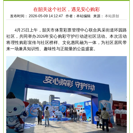
在韶关这个社区，遇见安心购彩
发布时间： 2026-05-09 14:12:47 作者：本站编辑 来源：
本站原创
4月25日上午，韶关市体育彩票管理中心联合风采街道环园路
社区，共同举办2026年安心购彩守护行动进社区活动。本次活动
将理性购彩宣传与社区榜样、文化惠民融为一体，为社区居民带
来一场兼具知识性、趣味性与正能量的公益盛宴。