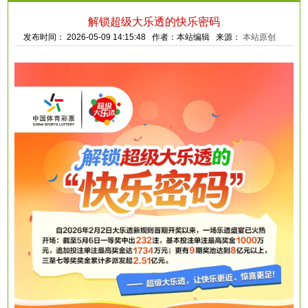
解锁超级大乐透的快乐密码
发布时间： 2026-05-09 14:15:48 作者：本站编辑 来源：
本站原创