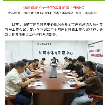
汕尾体彩召开全市体育彩票工作会议
发布时间： 2026-05-09 14:00:14 作者：本站编辑 来源：
本站原创
日前，汕尾市体育彩票中心组织召开全市体彩系统人员和专
管员工作会议，传达学习
2026年全省体育彩票工作会议精神，并
对近期各项重点工作进行系统部署。