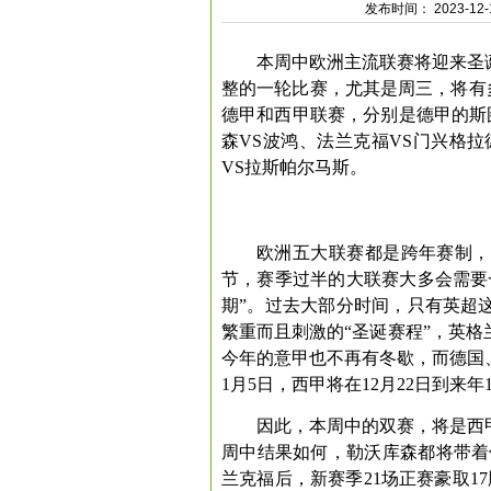
发布时间： 2023-12
本周中欧洲主流联赛将迎来圣
整的一轮比赛，尤其是周三，将有
德甲和西甲联赛，分别是德甲的斯
森VS波鸿、法兰克福VS门兴格
VS拉斯帕尔马斯。
欧洲五大联赛都是跨年赛制，
节，赛季过半的大联赛大多会需要
期”。过去大部分时间，只有英超
繁重而且刺激的“圣诞赛程”，英
今年的意甲也不再有冬歇，而德国、
1月5日，西甲将在12月22日到来年
因此，本周中的双赛，将是西
周中结果如何，勒沃库森都将带着
兰克福后，新赛季21场正赛豪取1