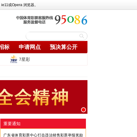
1或Opera 浏览器。
招标
申请网点
预决算公开
7星彩
重要通知
广东省体育彩票中心打击违法销售彩票举报奖励