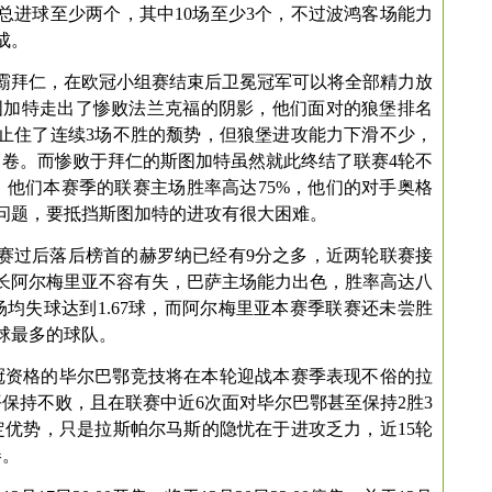
场总进球至少两个，其中10场至少3个，不过波鸿客场能力
成。
霸拜仁，在欧冠小组赛结束后卫冕冠军可以将全部精力放
斯图加特走出了惨败法兰克福的阴影，他们面对的狼堡排名
止住了连续3场不胜的颓势，但狼堡进攻能力下滑不少，
白卷。而惨败于拜仁的斯图加特虽然就此终结了联赛4轮不
，他们本赛季的联赛主场胜率高达75%，他们的对手奥格
问题，要抵挡斯图加特的进攻有很大困难。
联赛过后落后榜首的赫罗纳已经有9分之多，近两轮联赛接
长阿尔梅里亚不容有失，巴萨主场能力出色，胜率高达八
场均失球达到1.67球，而阿尔梅里亚本赛季联赛还未尝胜
失球最多的球队。
冠资格的毕尔巴鄂竞技将在本轮迎战本赛季表现不俗的拉
平保持不败，且在联赛中近6次面对毕尔巴鄂甚至保持2胜3
定优势，只是拉斯帕尔马斯的隐忧在于进攻乏力，近15轮
卷。