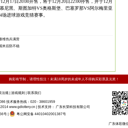
2月17日20:00开售，将于12月20日22:00停售，并于12月
仁慕尼黑、斯图加特VS奥格斯堡、巴塞罗那VS阿尔梅里亚
4场进球游戏竞猜赛事。
 塞维伤兵满营
 国米后防不稳
购彩有节制，请理性投注！未满18周岁的未成年人不得购买彩票及兑奖！
策法规
|
游戏规则
|
联系我们
 技术服务热线：020 - 38601959
4 www.gdlottery.cn | 技术支持：
广东长荣科技有限公司
66号
|
粤公网安备 44010402001387号
广东体彩微