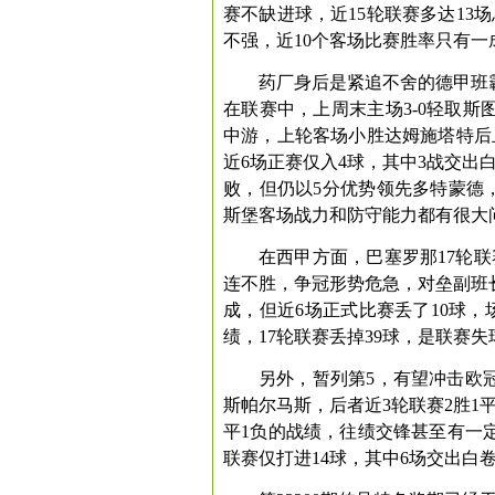
赛不缺进球，近15轮联赛多达13
不强，近10个客场比赛胜率只有一
药厂身后是紧追不舍的德甲班
在联赛中，上周末主场
3-0轻取
中游，上轮客场小胜达姆施塔特后
近6场正赛仅入4球，其中3战交出
败，但仍以5分优势领先多特蒙德
斯堡客场战力和防守能力都有很大
在西甲方面，巴塞罗那
17轮
连不胜，争冠形势危急，对垒副班
成，但近6场正式比赛丢了10球，
绩，17轮联赛丢掉39球，是联赛
另外，暂列第
5，有望冲击欧
斯帕尔马斯，后者近3轮联赛2胜1
平1负的战绩，往绩交锋甚至有一
联赛仅打进14球，其中6场交出白