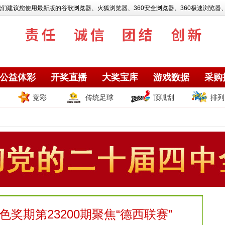
议您使用最新版的谷歌浏览器、火狐浏览器、360安全浏览器、360极速浏览器、ie1
公益体彩
开奖直播
大奖宝库
游戏数据
采购
透
竞彩
传统足球
顶呱刮
排列
奖期第23200期聚焦“德西联赛”