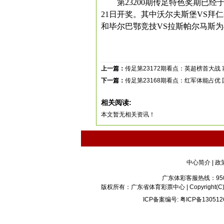
第
23200期传足特色奖期已经于1
21日开奖。其中沃尔夫斯堡VS拜
和毕尔巴鄂竞技VS拉斯帕尔马斯为
上一篇：
传足第23172期看点：英超榜首大战
下一篇：
传足第23168期看点：红军体能占优
相关阅读:
本文暂无相关资讯！
中心简介
|
政
广东体彩客服热线：95086
版权所有：广东省体育彩票中心 | Copyright(C)201
ICP备案编号:
粤ICP备130512