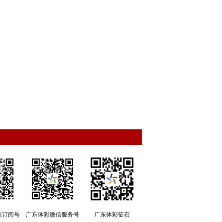
信订阅号
广东体彩微信服务号
广东体彩征召