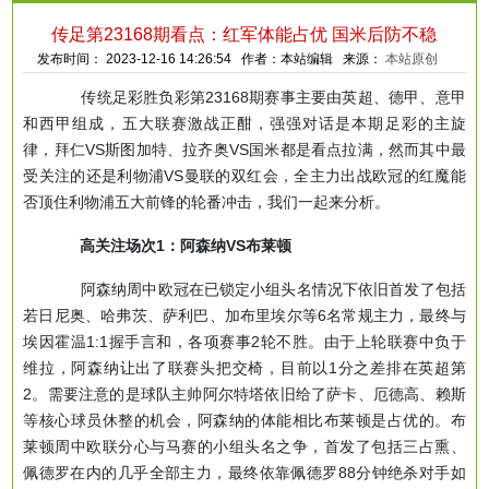
传足第23168期看点：红军体能占优 国米后防不稳
发布时间： 2023-12-16 14:26:54 作者：本站编辑 来源：
本站原创
传统足彩胜负彩第23168期赛事主要由英超、德甲、意甲
和西甲组成，五大联赛激战正酣，强强对话是本期足彩的主旋
律，拜仁VS斯图加特、拉齐奥VS国米都是看点拉满，然而其中最
受关注的还是利物浦VS曼联的双红会，全主力出战欧冠的红魔能
否顶住利物浦五大前锋的轮番冲击，我们一起来分析。
高关注场次1：阿森纳VS布莱顿
阿森纳周中欧冠在已锁定小组头名情况下依旧首发了包括
若日尼奥、哈弗茨、萨利巴、加布里埃尔等6名常规主力，最终与
埃因霍温1:1握手言和，各项赛事2轮不胜。由于上轮联赛中负于
维拉，阿森纳让出了联赛头把交椅，目前以1分之差排在英超第
2。需要注意的是球队主帅阿尔特塔依旧给了萨卡、厄德高、赖斯
等核心球员休整的机会，阿森纳的体能相比布莱顿是占优的。布
莱顿周中欧联分心与马赛的小组头名之争，首发了包括三占熏、
佩德罗在内的几乎全部主力，最终依靠佩德罗88分钟绝杀对手如