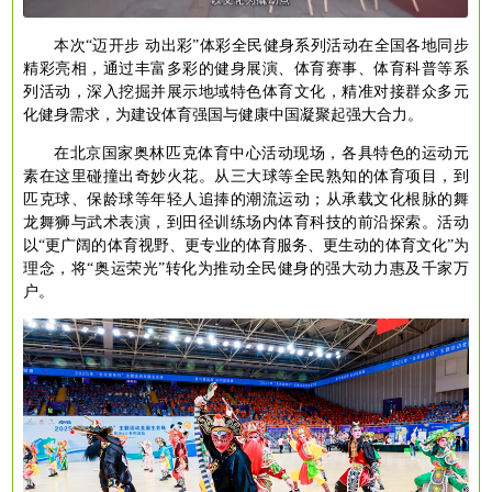
本次
“迈开步 动出彩”体彩全民健身系列活动在全国各地同步
精彩亮相，通过丰富多彩的健身展演、体育赛事、体育科普等系
列活动，深入挖掘并展示地域特色体育文化，精准对接群众多元
化健身需求，为建设体育强国与健康中国凝聚起强大合力。
在北京国家奥林匹克体育中心活动现场，各具特色的运动元
素在这里碰撞出奇妙火花。从三大球等全民熟知的体育项目，到
匹克球、保龄球等年轻人追捧的潮流运动；从承载文化根脉的舞
龙舞狮与武术表演，到田径训练场内体育科技的前沿探索。活动
以
“更广阔的体育视野、更专业的体育服务、更生动的体育文化”为
理念，将“奥运荣光”转化为推动全民健身的强大动力惠及千家万
户。