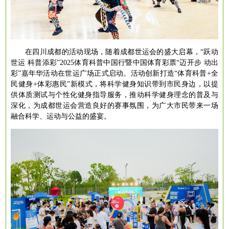
在四川成都的活动现场，随着成都世运会的盛大启幕，
“跃动
世运 科普添彩”2025体育科普中国行暨中国体育彩票“迈开步 动出
彩”嘉年华活动在世运广场正式启动。活动创新打造“体育科普+全
民健身+体彩惠民”新模式，将科学健身知识带到市民身边，以提
供体质测试与个性化健身指导服务，推动科学健身理念的普及与
深化，为成都世运会营造良好的赛事氛围，为广大市民带来一场
融合科学、运动与公益的盛宴。