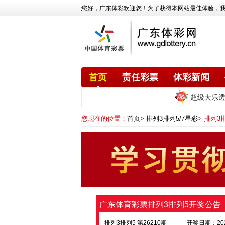
您好，广东体彩欢迎您！为了获得本网站最佳体验，我们建
首页
责任彩票
体彩新闻
超级大乐
您现在的位置：
首页
>
排列3排列5/7星彩
> 排列3
广东体育彩票排列3排列5开奖公告
排列3排列5 第26210期
开奖日期：2026