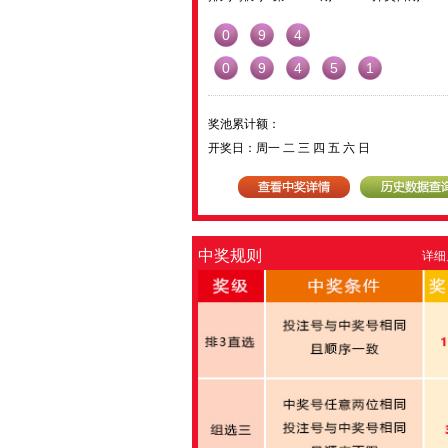
0
9
4
0
9
4
5
1
奖池累计额：
开奖日：周一 二 三 四 五 六 日
中奖规则
详细