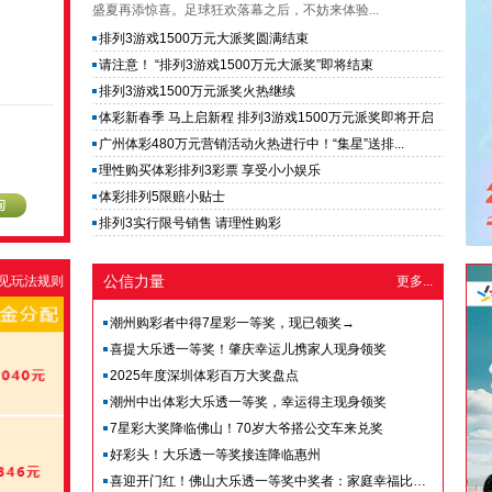
盛夏再添惊喜。足球狂欢落幕之后，不妨来体验...
排列3游戏1500万元大派奖圆满结束
请注意！ “排列3游戏1500万元大派奖”即将结束
排列3游戏1500万元派奖火热继续
体彩新春季 马上启新程 排列3游戏1500万元派奖即将开启
广州体彩480万元营销活动火热进行中！“集星”送排...
理性购买体彩排列3彩票 享受小小娱乐
体彩排列5限赔小贴士
排列3实行限号销售 请理性购彩
公信力量
见玩法规则
更多...
潮州购彩者中得7星彩一等奖，现已领奖→
喜提大乐透一等奖！肇庆幸运儿携家人现身领奖
2025年度深圳体彩百万大奖盘点
潮州中出体彩大乐透一等奖，幸运得主现身领奖
7星彩大奖降临佛山！70岁大爷搭公交车来兑奖
好彩头！大乐透一等奖接连降临惠州
喜迎开门红！佛山大乐透一等奖中奖者：家庭幸福比奖金更重要