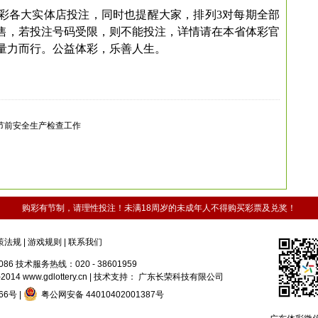
彩各大实体店投注，同时也提醒大家，排列
3对每期全部
售，若投注号码受限，则不能投注，详情请在本省体彩官
量力而行。公益体彩，乐善人生。
节前安全生产检查工作
购彩有节制，请理性投注！未满18周岁的未成年人不得购买彩票及兑奖！
策法规
|
游戏规则
|
联系我们
 技术服务热线：020 - 38601959
4 www.gdlottery.cn | 技术支持：
广东长荣科技有限公司
66号
|
粤公网安备 44010402001387号