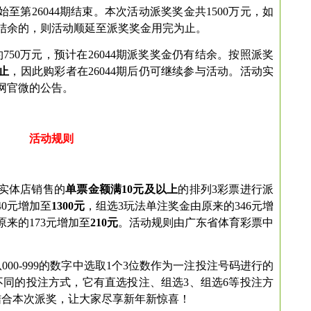
期开始至第26044期结束。本次活动派奖奖金共1500万元，如
结余的，则活动顺延至派奖奖金用完为止。
约750万元，预计在26044期派奖奖金仍有结余。按照派奖
止
，因此购彩者在
26044期后仍可继续参与活动。活动实
网官微的公告。
活动规则
实体店销售的
单票金额满
10元及以上
的排列
3彩票进行派
40元增加至
1300元
，组选
3玩法单注奖金由原来的346元增
原来的173元增加至
210元
。活动规则由广东省体育彩票中
000-999的数字中选取1个3位数作为一注投注号码进行的
不同的投注方式，它有直选投注、组选3、组选6等投注方
结合本次派奖，让大家尽享新年新惊喜！