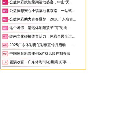
公益体彩赋能暑期运动盛宴，中山“天...
公益体彩安心小镇落地北京路，一站式...
公益体彩助力青春逐梦：2026广东省青...
这个暑假，清远体彩陪孩子“阅”见成...
岭南文化碰撞体育活力！体彩全民全运...
2025广东体彩责任彩票宣传月启动——...
中国体育彩票排列5游戏风险控制办法
圆满收官！广东体彩“顺心顺意 好事...