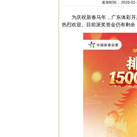
发布时间： 2026-02
为庆祝新春马年，广东体彩开
热烈欢迎。目前派奖资金仍有剩余