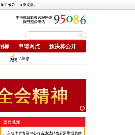
1或Opera 浏览器。
招标
申请网点
预决算公开
7星彩
重要通知
广东省体育彩票中心打击违法销售彩票举报奖励