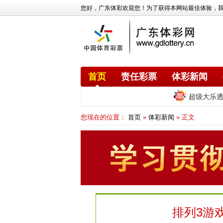
您好，广东体彩欢迎您！为了获得本网站最佳体验，我们建
首页
责任彩票
体彩新闻
超级大乐
您现在的位置：
首页
»
体彩新闻
» 正文
排列3游