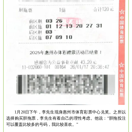
1月20日下午，李先生现身惠州市体育彩票中心兑奖。之所以
选择购买胆拖票，李先生有着自己的理性考虑。他说：“胆拖投注
可以覆盖比较多的号码，我比较喜欢。”