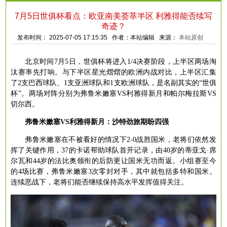
7月5日世俱杯看点：欧亚南美荟萃半区 利雅得能否续写
奇迹？
发布时间： 2025-07-05 17:15:35 作者：本站编辑 来源：
本站原创
北京时间
7月5日，世俱杯将进入1/4决赛阶段，上半区两场淘
汰赛率先打响。与下半区星光熠熠的欧洲内战对比，上半区汇集
了2支巴西球队、1支亚洲球队和1支欧洲球队，是名副其实的“世俱
杯”。两场对阵分别为弗鲁米嫩塞VS利雅得新月和帕尔梅拉斯VS
切尔西。
弗鲁米嫩塞
VS利雅得新月：沙特劲旅期盼四强
弗鲁米嫩塞在不被看好的情况下
2-0战胜国米，老将们依然发
挥了关键作用，37的卡诺帮助球队首开记录，由40岁的蒂亚戈·席
尔瓦和44岁的法比奥领衔的后防更让国米无功而返。小组赛至今
的4场比赛，弗鲁米嫩塞3次零封对手，其中就包括多特和国米。
连续恶战下，老将们能否继续保持高水平发挥值得关注。