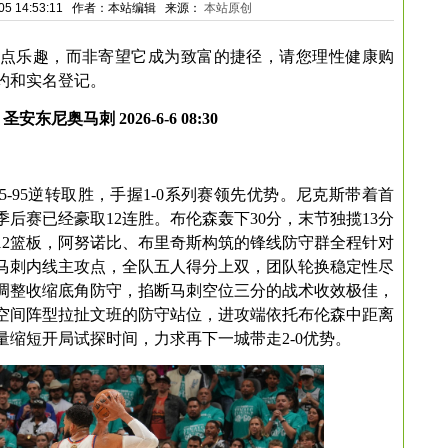
-05 14:53:11 作者：本站编辑 来源：
本站原创
点乐趣，而非寄望它成为致富的捷径，请您理性健康购
约和实名登记。
安东尼奥马刺 2026-6-6 08:30
05-95逆转取胜，手握1-0系列赛领先优势。尼克斯带着首
后赛已经豪取12连胜。布伦森轰下30分，末节独揽13分
分12篮板，阿努诺比、布里奇斯构筑的锋线防守群全程针对
马刺内线主攻点，全队五人得分上双，团队轮换稳定性尽
调整收缩底角防守，掐断马刺空位三分的战术收效极佳，
空间阵型拉扯文班的防守站位，进攻端依托布伦森中距离
缩短开局试探时间，力求再下一城带走2-0优势。