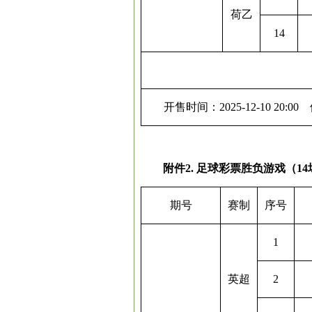
荷乙
14
开售时间：
2025-12-10 20:
附件
2. 足球彩票胜负游戏（14
期号
赛制
序号
1
英超
2