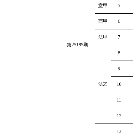
意甲
5
西甲
6
法甲
7
第
25185期
8
9
法乙
10
11
12
13