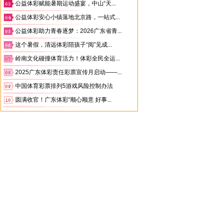
公益体彩赋能暑期运动盛宴，中山“天...
公益体彩安心小镇落地北京路，一站式...
公益体彩助力青春逐梦：2026广东省青...
这个暑假，清远体彩陪孩子“阅”见成...
岭南文化碰撞体育活力！体彩全民全运...
2025广东体彩责任彩票宣传月启动——...
中国体育彩票排列5游戏风险控制办法
圆满收官！广东体彩“顺心顺意 好事...