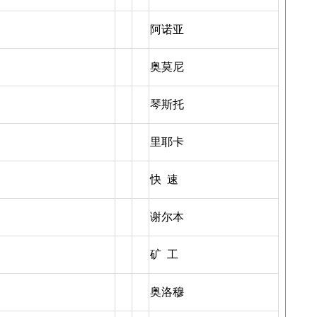
阿诺亚
奥莫尼
琴斯托
里耶卡
快
速
谢尔本
矿
工
奥洛穆