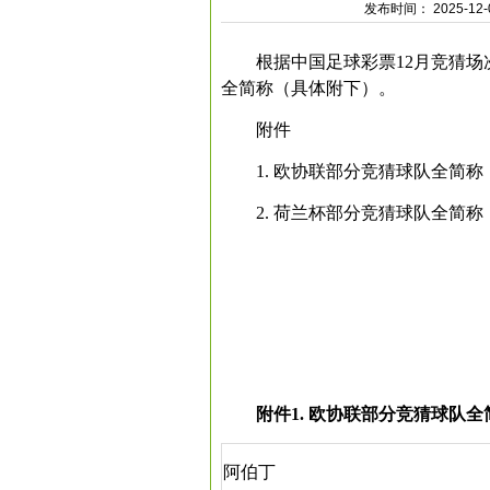
发布时间： 2025-12
根据中国足球彩票
12月竞猜
全简称（具体附下）。
附件
1. 欧协联部分竞猜球队全简称
2. 荷兰杯部分竞猜球队全简称
附件
1. 欧协联部分竞猜球队全
阿伯丁