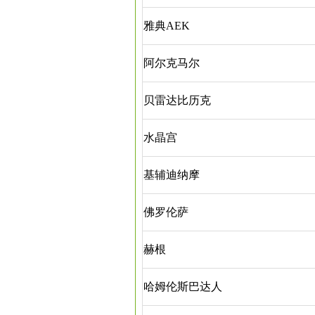
雅典
AEK
阿尔克马尔
贝雷达比历克
水晶宫
基辅迪纳摩
佛罗伦萨
赫根
哈姆伦斯巴达人