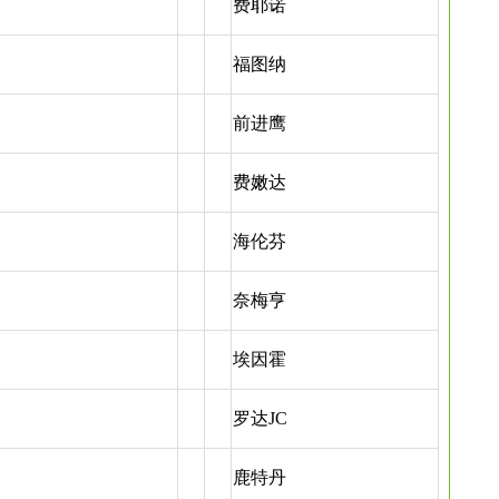
费耶诺
福图纳
前进鹰
费嫩达
海伦芬
奈梅亨
埃因霍
罗达
JC
鹿特丹