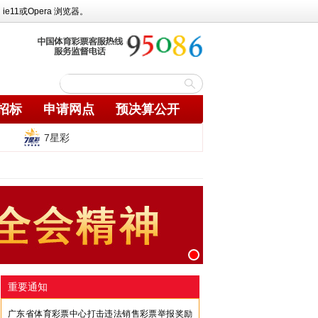
1或Opera 浏览器。
招标
申请网点
预决算公开
7星彩
重要通知
广东省体育彩票中心打击违法销售彩票举报奖励