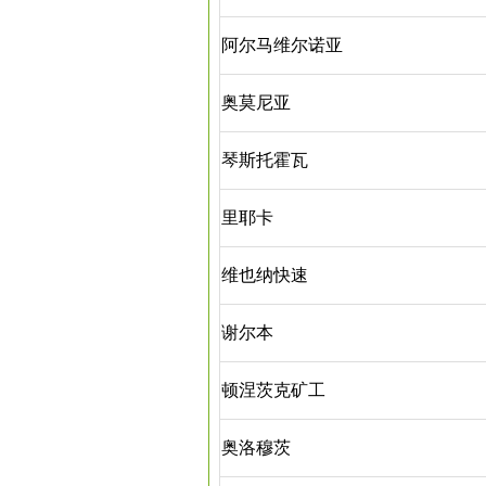
阿尔马维尔诺亚
奥莫尼亚
琴斯托霍瓦
里耶卡
维也纳快速
谢尔本
顿涅茨克矿工
奥洛穆茨