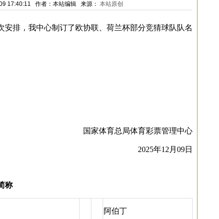
-09 17:40:11 作者：本站编辑 来源：
本站原创
场次安排，我中心制订了欧协联、荷兰杯部分竞猜球队队名
国家体育总局体育彩票管理中心
2025年12月09日
简称
阿伯丁