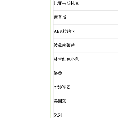
比亚韦斯托克
库普斯
AEK拉纳卡
波兹南莱赫
林肯红色小鬼
洛桑
华沙军团
美因茨
采列