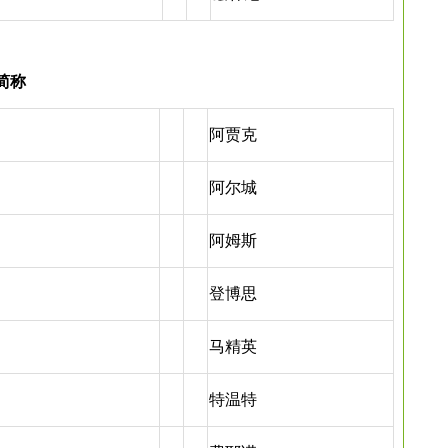
简称
阿贾克
阿尔城
阿姆斯
登博思
马精英
特温特