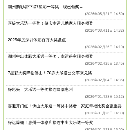
潮州购彩者中得7星彩一等奖，现已领奖→
(2026年05月21日 14:50)
喜提大乐透一等奖！肇庆幸运儿携家人现身领奖
(2026年03月11日 14:32)
2025年度深圳体彩百万大奖盘点
(2026年02月26日 14:19)
潮州中出体彩大乐透一等奖，幸运得主现身领奖
(2026年02月25日 13:45)
7星彩大奖降临佛山！70岁大爷搭公交车来兑奖
(2026年02月04日 14:35)
好彩头！大乐透一等奖接连降临惠州
(2026年01月28日 15:12)
喜迎开门红！佛山大乐透一等奖中奖者：家庭幸福比奖金更重要
(2026年01月26日 14:30)
好运爆棚！惠州一体彩店接连中出大乐透一等奖
(2026年01月23日 15:00)