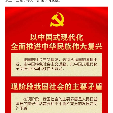
第二十二篇，今天一起来学习党章。