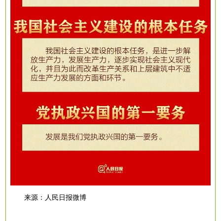
来源：人民日报微博