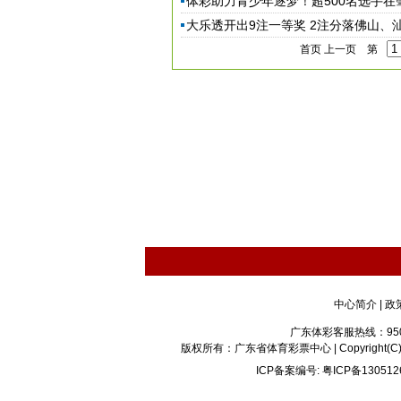
体彩助力青少年逐梦！超500名选手在肇
大乐透开出9注一等奖 2注分落佛山、
首页
上一页
第
中心简介
|
政
广东体彩客服热线：95086
版权所有：广东省体育彩票中心 | Copyright(C)201
ICP备案编号:
粤ICP备130512