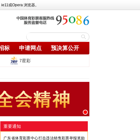
1或Opera 浏览器。
招标
申请网点
预决算公开
7星彩
重要通知
广东省体育彩票中心打击违法销售彩票举报奖励