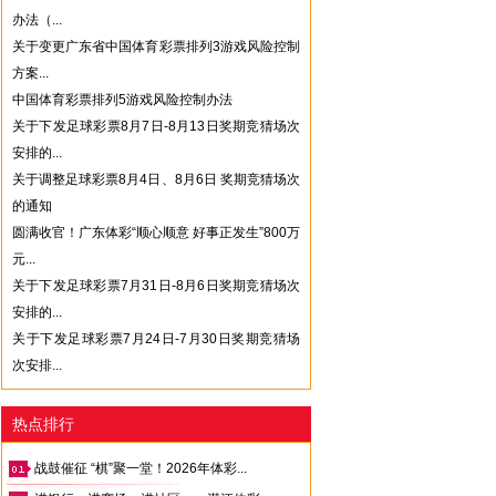
办法（...
关于变更广东省中国体育彩票排列3游戏风险控制
方案...
中国体育彩票排列5游戏风险控制办法
关于下发足球彩票8月7日-8月13日奖期竞猜场次
安排的...
关于调整足球彩票8月4日、8月6日 奖期竞猜场次
的通知
圆满收官！广东体彩“顺心顺意 好事正发生”800万
元...
关于下发足球彩票7月31日-8月6日奖期竞猜场次
安排的...
关于下发足球彩票7月24日-7月30日奖期竞猜场
次安排...
热点排行
战鼓催征 “棋”聚一堂！2026年体彩...