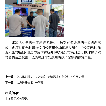
此次活动是惠州体彩跨界联动、拓宽宣传渠道的一次创新实
践。通过将责任彩票宣传与公共服务场景深度融合，
“公益体彩 乐
善人生”的品牌理念与反诈防骗知识被送到市民身边，既守护了购
彩者的合法权益，也为构建平安惠州贡献了坚实的体彩力量。
上一篇：
公益体彩助力“八龙竞渡” 为清远龙舟文化注入公益力量
下一篇：
大乐透开出2注一等奖
相关阅读:
本文暂无相关资讯！