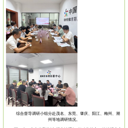
综合督导调研小组分赴茂名、东莞、肇庆、阳江、梅州、潮
州等地调研情况。