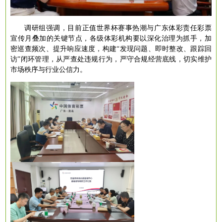
调研组强调，目前正值世界杯赛事热潮与广东体彩责任彩票
宣传月叠加的关键节点，各级体彩机构要以深化治理为抓手，加
密巡查频次、提升响应速度，构建
“发现问题、即时整改、跟踪回
访”闭环管理，从严查处违规行为，严守合规经营底线，切实维护
市场秩序与行业公信力。