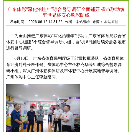
广东体彩“深化治理年”综合督导调研全面铺开 省市联动筑
牢世界杯安心购彩防线
发布时间： 2026-06-12 14:31:22 作者：本站编辑 来源：
本站原创
为全面推进广东体彩
“深化治理年”行动，广东省体育局联合省
体彩中心组建5个综合督导调研小组，自6月8日起陆续分赴各地市
进行督导调研。
6月10日，广东省体育局副厅级干部雷检军带队，省体育局体
育经济处处长庾伟健、省体彩中心主任林克华等组成综合督导调
研小组，深入广州体彩实体店及市体彩中心开展实地督导调研。
广州体彩中心主任李航陪同。