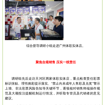
综合督导调研小组走进广州体彩实体店。
聚焦合规销售
压实一线责任
调研组先后走访天河区两家体彩实体店，重点检查责任彩票
标识张贴、理性购彩提示落实、
“禁止向未成年人售彩及兑奖”警示
上墙、非法彩票风险告知等关键环节，逐项核对销售终端操作规
范及大额投注提醒机制运行情况，并听取专管员及代销者的意见
建议。