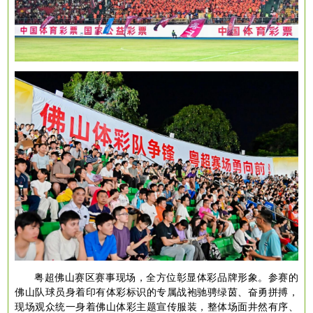
粤超佛山赛区赛事现场，全方位彰显体彩品牌形象。参赛的
佛山队球员身着印有体彩标识的专属战袍驰骋绿茵、奋勇拼搏，
现场观众统一身着佛山体彩主题宣传服装，整体场面井然有序、