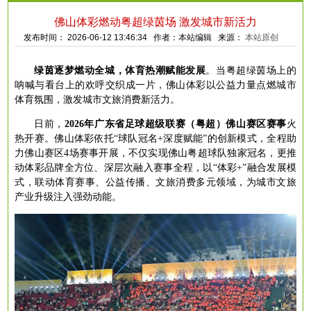
佛山体彩燃动粤超绿茵场 激发城市新活力
发布时间： 2026-06-12 13:46:34 作者：本站编辑 来源：
本站原创
绿茵逐梦燃动全城，体育热潮赋能发展
。
当粤超绿茵场上的
呐喊与看台上的欢呼交织成一片，佛山体彩以公益力量点燃城市
体育氛围，激发城市文旅消费新活力。
日前，
2026年广东省足球超级联赛（粤超）佛山赛区赛事
火
热开赛
。佛山体彩依托
“球队冠名+深度赋能”的创新模式，全程助
力佛山赛区4场赛事开展，不仅实现佛山粤超球队独家冠名，更推
动体彩品牌全方位、深层次融入赛事全程，以“体彩+”融合发展模
式，联动体育赛事、公益传播、文旅消费多元领域，为城市文旅
产业升级注入强劲动能。