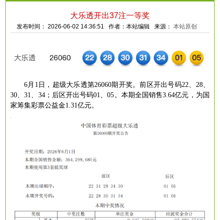
大乐透开出37注一等奖
发布时间： 2026-06-02 14:36:51 作者：本站编辑 来源：
本站原创
6月1日，超级大乐透第26060期开奖。前区开出号码22、28、
30、31、34；后区开出号码01、05。本期全国销售3.64亿元，为国
家筹集彩票公益金1.31亿元。