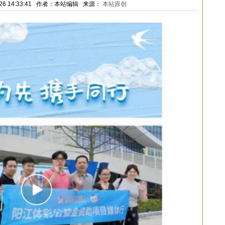
-26 14:33:41 作者：本站编辑 来源：
本站原创