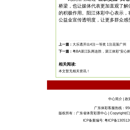
桥梁，也让媒体代表更加直观了解
的积极作用。阳江体彩中心表示，
公益金宣传透明度，让更多群众感
上一篇：
大乐透开出4注一等奖 1注花落广州
下一篇：
粤BA湛江队两连胜，湛江体彩“安心
相关阅读:
本文暂无相关资讯！
中心简介
|
政
广东体彩客服热线：95086
版权所有：广东省体育彩票中心 | Copyright(C)201
ICP备案编号:
粤ICP备130512