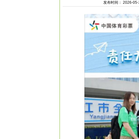
发布时间： 2026-05