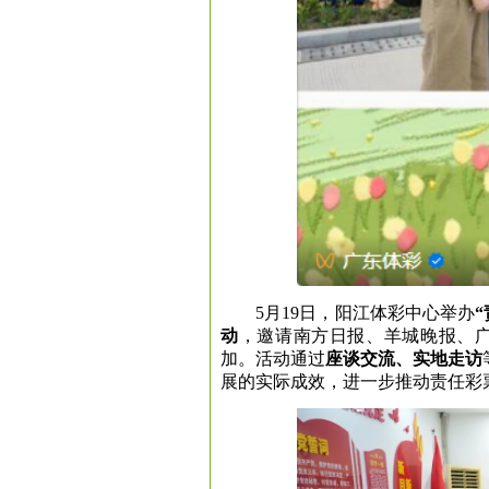
5月19日，阳江体彩中心举办
“
动
，
邀请南方日报、羊城晚报、
加。活动通过
座谈交流、实地走访
展的实际成效，进一步推动责任彩