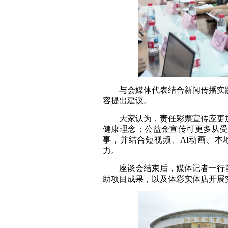
与会媒体代表结合新闻传播实
容提出建议。
大家认为，责任彩票宣传应更
健康理念；公益金宣传可更多从
事，并结合短视频、
AI动画、
力。
座谈会结束后，媒体记者一行
助项目成果，以及体彩实体店开展