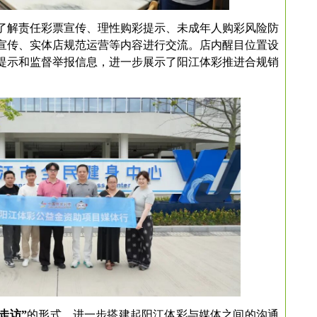
了解责任彩票宣传、理性购彩提示、未成年人购彩风险防
宣传、实体店规范运营等内容进行交流。店内醒目位置设
提示和监督举报信息，进一步展示了阳江体彩推进合规销
走访”
的形式，进一步搭建起阳江体彩与媒体之间的沟通