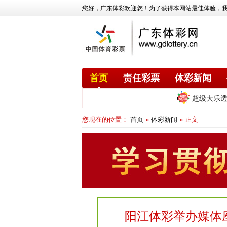
您好，广东体彩欢迎您！为了获得本网站最佳体验，我们建
首页
责任彩票
体彩新闻
超级大乐
您现在的位置：
首页
»
体彩新闻
» 正文
阳江体彩举办媒体