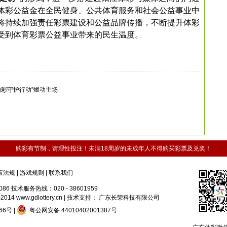
体彩公益金在全民健身、公共体育服务和社会公益事业中
将持续加强责任彩票建设和公益品牌传播，不断提升体彩
受到体育彩票公益事业带来的民生温度。
购彩守护行动”燃动主场
购彩有节制，请理性投注！未满18周岁的未成年人不得购买彩票及兑奖！
策法规
|
游戏规则
|
联系我们
 技术服务热线：020 - 38601959
4 www.gdlottery.cn | 技术支持：
广东长荣科技有限公司
66号
|
粤公网安备 44010402001387号