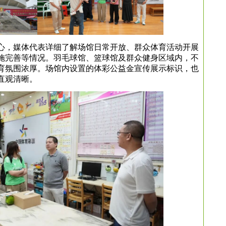
心，媒体代表详细了解场馆日常开放、群众体育活动开展
施完善等情况。羽毛球馆、篮球馆及群众健身区域内，不
育氛围浓厚。场馆内设置的体彩公益金宣传展示标识，也
直观清晰。