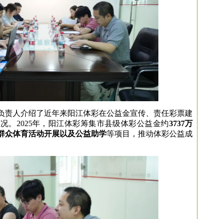
负责人介绍了近年来阳江体彩在公益金宣传、责任彩票建
情况。
2025年，阳江体彩筹集市县级体彩公益金约
3737万
群众体育活动开展以及公益助学
等项目，推动体彩公益成