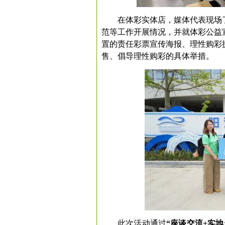
在体彩实体店，媒体代表现场
范等工作开展情况，并就体彩公益
置的责任彩票宣传海报、理性购彩
售、倡导理性购彩的具体举措。
此次活动通过
“座谈交流+实地