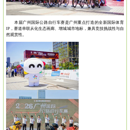
本届广州国际公路自行车赛是广州重点打造的全新国际体育
IP，赛道串联从化生态画廊、增城城市地标，兼具竞技挑战性与自
然观赏性。