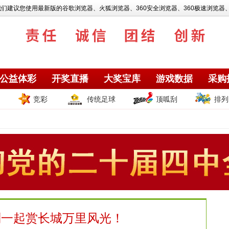
议您使用最新版的谷歌浏览器、火狐浏览器、360安全浏览器、360极速浏览器、ie1
公益体彩
开奖直播
大奖宝库
游戏数据
采购
透
竞彩
传统足球
顶呱刮
排列
刮一起赏长城万里风光！