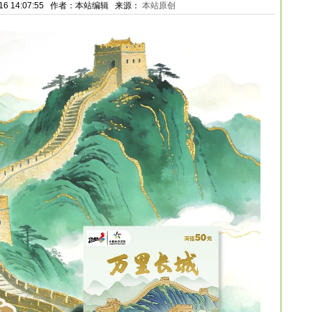
-16 14:07:55 作者：本站编辑 来源：
本站原创