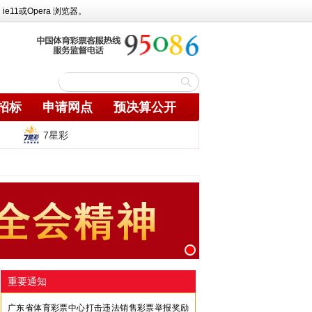
1或Opera 浏览器。
招标
申请网点
预决算公开
7星彩
重要通知
广东省体育彩票中心打击违法销售彩票举报奖励