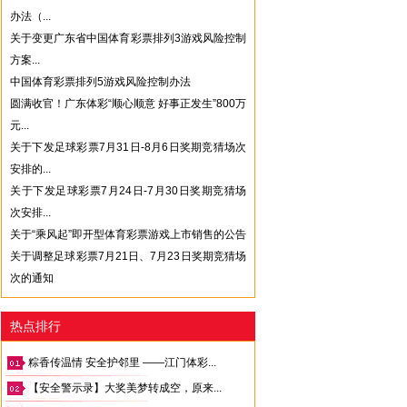
办法（...
关于变更广东省中国体育彩票排列3游戏风险控制
方案...
中国体育彩票排列5游戏风险控制办法
圆满收官！广东体彩“顺心顺意 好事正发生”800万
元...
关于下发足球彩票7月31日-8月6日奖期竞猜场次
安排的...
关于下发足球彩票7月24日-7月30日奖期竞猜场
次安排...
关于“乘风起”即开型体育彩票游戏上市销售的公告
关于调整足球彩票7月21日、7月23日奖期竞猜场
次的通知
热点排行
粽香传温情 安全护邻里 ——江门体彩...
【安全警示录】大奖美梦转成空，原来...