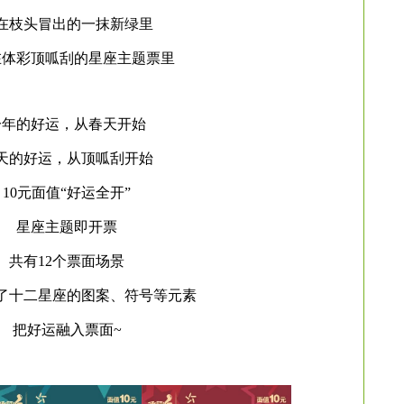
在枝头冒出的一抹新绿里
在体彩顶呱刮的星座主题票里
一年的好运，从春天开始
天的好运，从顶呱刮开始
10元面值“好运全开”
星座主题即开票
共有
12个票面场景
了十二星座的图案、符号等元素
把好运融入票面
~