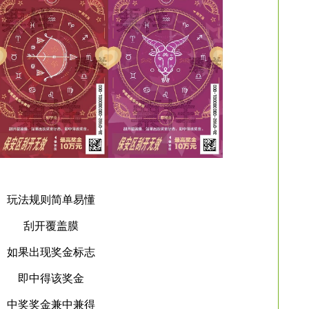
玩法规则简单易懂
刮开覆盖膜
如果出现奖金标志
即中得该奖金
中奖奖金兼中兼得