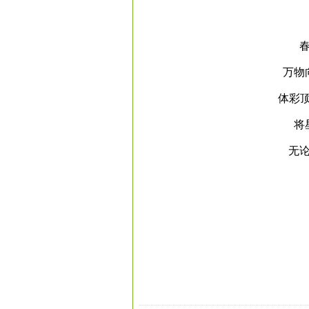
万物
体彩
将
无