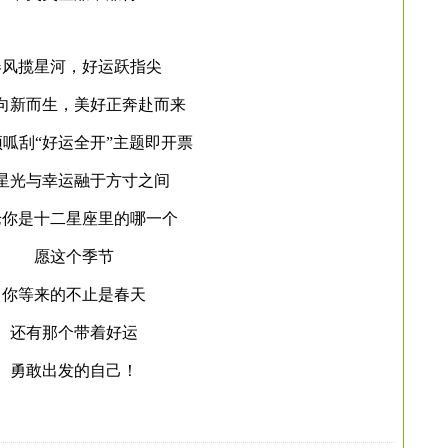
春风揽星河，好运跃指尖
向新而生，美好正奔赴而来
顶呱刮
“好运全开”主题即开票
星光与幸运融于方寸之间
论你是十二星座里的哪一个
愿这个季节
你等来的不止是春天
还有那个带着好运
勇敢出发的自己！