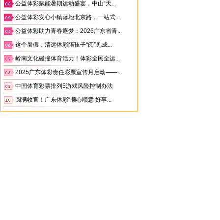
公益体彩赋能暑期运动盛宴，中山“天...
公益体彩安心小镇落地北京路，一站式...
公益体彩助力青春逐梦：2026广东省青...
这个暑假，清远体彩陪孩子“阅”见成...
岭南文化碰撞体育活力！体彩全民全运...
2025广东体彩责任彩票宣传月启动——...
中国体育彩票排列5游戏风险控制办法
圆满收官！广东体彩“顺心顺意 好事...