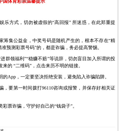
中国体育彩票温馨提示
娱乐方式，切勿被虚假的
“高回报” 所迷惑，在此郑重提
家筹集公益金，中奖号码是随机产生的，根本不存在
“精
“精准预测彩票号码”的，都是诈骗，务必提高警惕。
“进群领福利”“稳赚不赔”等说辞，切勿盲目加入所谓的投
来的 “二维码”，点击来历不明的链接。
明的
App，一定要坚决拒绝安装，避免陷入诈骗陷阱。
骗，要第一时间拨打
96110咨询或报警，并保存好相关证
类彩票诈骗，守护好自己的
“钱袋子”。
速览→