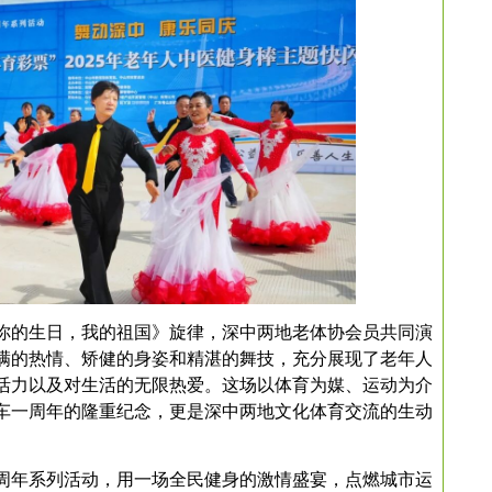
你的生日，我的祖国》旋律，深中两地老体协会员共同演
满的热情、矫健的身姿和精湛的舞技，充分展现了老年人
活力以及对生活的无限热爱。这场以体育为媒、运动为介
车一周年的隆重纪念，更是深中两地文化体育交流的生动
周年系列活动，用一场全民健身的激情盛宴，点燃城市运