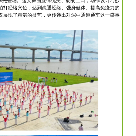
 率先登场。这支舞曲旋律优美、朗朗上口，动作设计巧妙
拍打经络穴位，达到疏通经络、强身健体、提高免疫力的
仅展现了精湛的技艺，更传递出对深中通道通车这一盛事