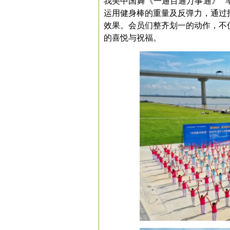
我美中国舞《一通百通万事通》”
运用健身棒的重量及反弹力，通过
效果。会员们整齐划一的动作，不
的喜悦与祝福。