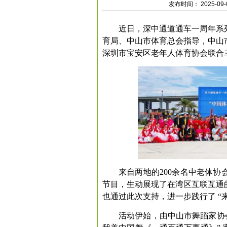
发布时间： 2025-09
近日，深中通道通车一周年系
育局、中山市体育总会指导，中山
深圳市宝安区老年人体育协会联合
来自两地的
200余名中老体
节目，生动展现了在湾区互联互通
也通过此次支持，进一步践行了 “
活动伊始，由中山市舞蹈家协