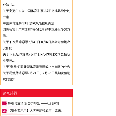
办法（...
关于变更广东省中国体育彩票排列3游戏风险控制
方案...
中国体育彩票排列5游戏风险控制办法
圆满收官！广东体彩“顺心顺意 好事正发生”800万
元...
关于下发足球彩票7月31日-8月6日奖期竞猜场次
安排的...
关于下发足球彩票7月24日-7月30日奖期竞猜场
次安排...
关于“乘风起”即开型体育彩票游戏上市销售的公告
关于调整足球彩票7月21日、7月23日奖期竞猜场
次的通知
热点排行
粽香传温情 安全护邻里 ——江门体彩...
【安全警示录】大奖美梦转成空，原来...