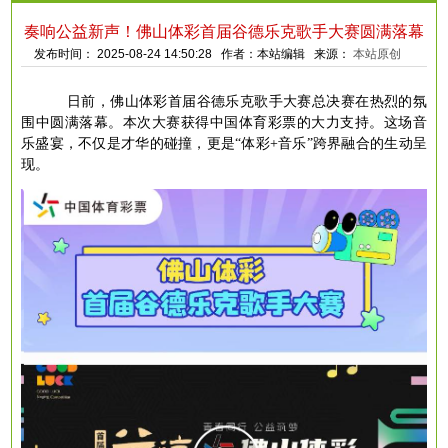
奏响公益新声！佛山体彩首届谷德乐克歌手大赛圆满落幕
发布时间： 2025-08-24 14:50:28 作者：本站编辑 来源：
本站原创
日前，佛山体彩首届谷德乐克歌手大赛总决赛在热烈的氛
围中圆满落幕。本次大赛获得中国体育彩票的大力支持。这场音
乐盛宴，不仅是才华的碰撞，更是
“体彩+音乐”跨界融合的生动呈
现。