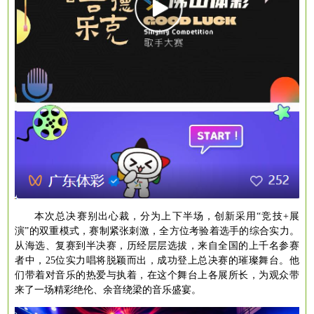
本次总决赛别出心裁，分为上下半场，创新采用
“竞技+展
演”的双重模式，赛制紧张刺激，全方位考验着选手的综合实力。
从海选、复赛到半决赛，历经层层选拔，来自全国的上千名参赛
者中，25位实力唱将脱颖而出，成功登上总决赛的璀璨舞台。他
们带着对音乐的热爱与执着，在这个舞台上各展所长，为观众带
来了一场精彩绝伦、余音绕梁的音乐盛宴。