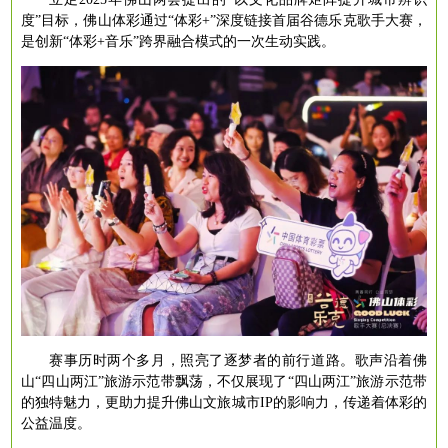
度”目标，佛山体彩通过“体彩+”深度链接首届谷德乐克歌手大赛，
是创新“体彩+音乐”跨界融合模式的一次生动实践。
赛事历时两个多月，照亮了逐梦者的前行道路。歌声沿着佛
山
“四山两江”旅游示范带飘荡，不仅展现了“四山两江”旅游示范带
的独特魅力，更助力提升佛山文旅城市IP的影响力，传递着体彩的
公益温度。