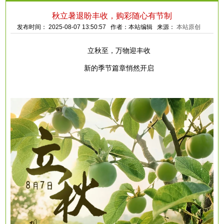
秋立暑退盼丰收，购彩随心有节制
发布时间： 2025-08-07 13:50:57 作者：本站编辑 来源：
本站原创
立秋至，万物迎丰收
新的季节篇章悄然开启