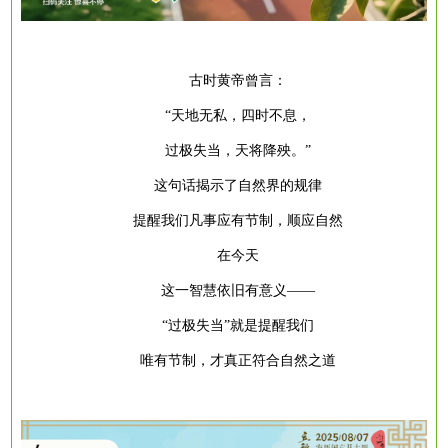
古时黄帝曾言：
“天地无私，四时不息，
过极失当，天将降殃。
”
这句话揭示了自然界的规律
提醒我们凡事应有节制，顺应自然
在今天
这一智慧依旧有意义
——
“过极失当”就是提醒我们
唯有节制，才真正符合自然之道