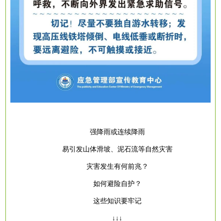
强降雨或连续降雨
易引发山体滑坡、泥石流等自然灾害
灾害发生有何前兆？
如何避险自护？
这些知识要牢记
↓↓↓