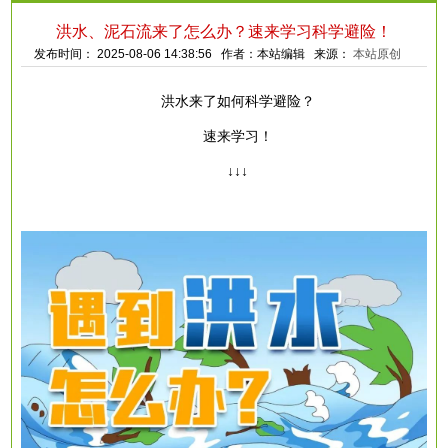
洪水、泥石流来了怎么办？速来学习科学避险！
发布时间： 2025-08-06 14:38:56 作者：本站编辑 来源：
本站原创
洪水来了如何科学避险？
速来学习！
↓↓↓