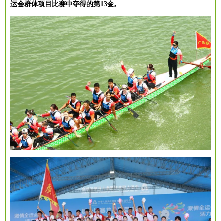
运会群体项目比赛中夺得的第13金。