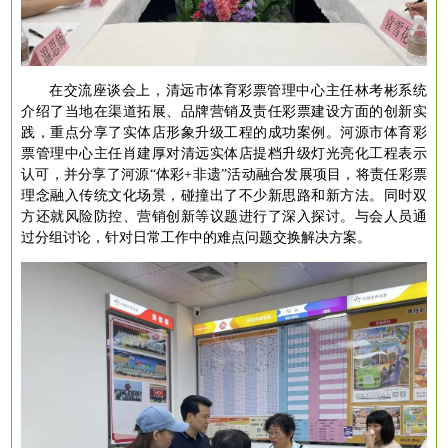
在交流座谈会上，清远市体育彩票管理中心主任林考彬系统
介绍了当地在渠道拓展、品牌营销及责任彩票建设方面的创新实
践，重点分享了实体店形象升级工程的成功案例。河源市体育彩
票管理中心主任肖建厚对清远实体店提档升级灯光亮化工程表示
认可，并分享了河源
“体彩+非遗”活动融合发展项目，将责任彩票
理念融入传统文化场景，碰撞出了不少新思路和新方法。同时双
方还就风险防控、营销创新等议题进行了深入探讨。与会人员通
过分组讨论，针对日常工作中的难点问题交换解决方案。