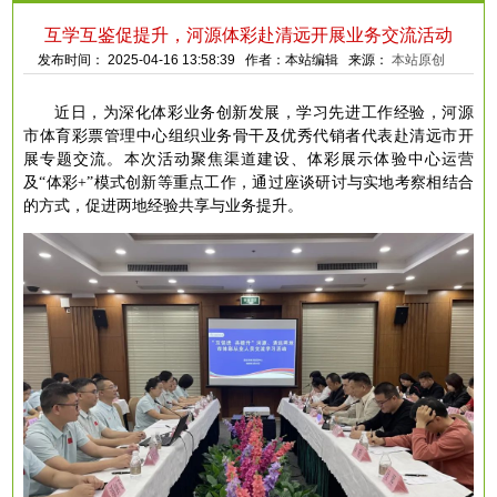
互学互鉴促提升，河源体彩赴清远开展业务交流活动
发布时间： 2025-04-16 13:58:39 作者：本站编辑 来源：
本站原创
近日，为深化体彩业务创新发展，学习先进工作经验，河源
市体育彩票管理中心组织业务骨干及优秀代销者代表赴清远市开
展专题交流。本次活动聚焦渠道建设、体彩展示体验中心运营
及
“体彩+”模式创新等重点工作，通过座谈研讨与实地考察相结合
的方式，促进两地经验共享与业务提升。