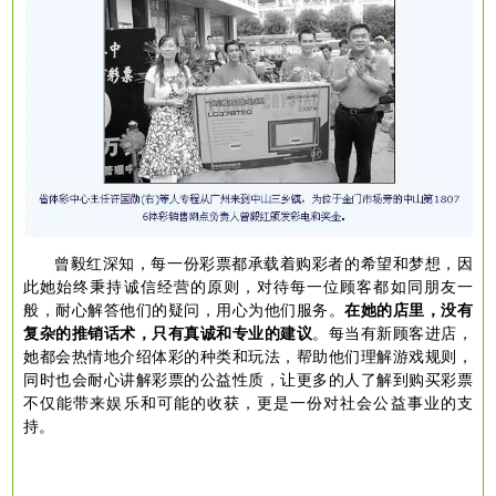
曾毅红深知，每一份彩票都承载着购彩者的希望和梦想，因
此她始终秉持诚信经营的原则，对待每一位顾客都如同朋友一
般，耐心解答他们的疑问，用心为他们服务。
在她的店里，没有
复杂的推销话术，只有真诚和专业的建议
。每当有新顾客进店，
她都会热情地介绍体彩的种类和玩法，帮助他们理解游戏规则，
同时也会耐心讲解彩票的公益性质，让更多的人了解到购买彩票
不仅能带来娱乐和可能的收获，更是一份对社会公益事业的支
持。