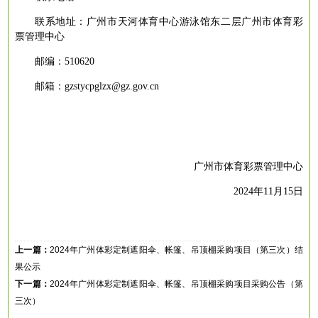
联系地址：
广州市天河体育中心游泳馆东二层广州市体育彩
票管理中心
邮编：
510620
邮箱：
gzstycpglzx@gz.gov.cn
广州市体育彩票管理中心
2024年11月15日
上一篇：
2024年广州体彩定制遮阳伞、帐篷、吊顶棚采购项目（第三次）结
果公示
下一篇：
2024年广州体彩定制遮阳伞、帐篷、吊顶棚采购项目采购公告（第
三次）