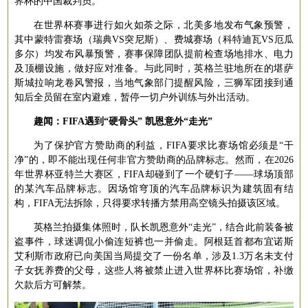
界杯的中国裁判员。
在世界杯赛事进行如火如荼之际，北美多地发布气象预警，
其中蒙特雷赛场（瑞典
VS突尼斯）、费城赛场（科特迪瓦VS厄瓜
多尔）均发布风暴预警，赛事保障团队提前检查场地排水、电力
及顶棚设施，做好应对准备。与此同时，英格兰驻地所在的堪萨
斯城拉响龙卷风警报，当地气象部门提醒风险，三狮军团接到通
知后全员留在室内避难，暂停一切户外训练与外出活动。
趣闻：
FIFA遇到“硬骨头” 凯恩意外“走光”
为了保护官方赞助商的利益，
FIFA要求比赛场馆必须是“干
净”的，即不能出现任何非官方赞助商的品牌标志。然而，在2026
年世界杯亚特兰大赛区，FIFA却碰到了一个硬钉子——球场顶部
的某汽车品牌标志。因场馆穹顶的汽车品牌标识为建筑固有结
构，FIFA无法拆除，只得要求转播方禁用高空镜头拍摄该区域。
英格兰拍摄集体照时，队长凯恩意外
“走光”，结合此前装备被
盗事件，球迷调侃小偷连短裤也一并偷走。阿根廷首都布宜诺斯
艾利斯市政府已向美国当局提交了一份名单，涉及1.3万名未支付
子女抚养费的父母，这些人将被禁止进入世界杯比赛场馆，补缴
欠款后方可解禁。