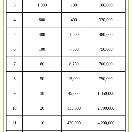
3
1,000
100
100,000
4
800
400
320,000
5
400
1,200
480,000
6
100
7,500
750,000
7
80
8,750
700,000
8
50
15,000
750,000
9
30
45,000
1,350,000
1
0
20
135,000
2,700,000
1
1
10
420,000
4,200,000