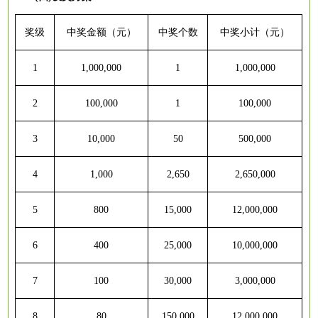
奖级
中奖金额（元）
中奖个数
中奖小计（元）
1
1,000,000
1
1,000,000
2
100,000
1
100,000
3
10,000
50
500,000
4
1,000
2,650
2,650,000
5
800
15,000
12,000,000
6
400
25,000
10,000,000
7
100
30,000
3,000,000
8
80
150,000
12,000,000