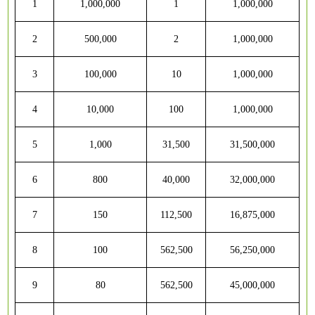
1
1,000,000
1
1,000,000
2
500,000
2
1,000,000
3
100,000
10
1,000,000
4
10,000
100
1,000,000
5
1,000
31,500
31,500,000
6
800
40,000
32,000,000
7
150
112,500
16,875,000
8
100
562,500
56,250,000
9
80
562,500
45,000,000