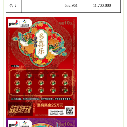
合
计
632,961
11,700,000