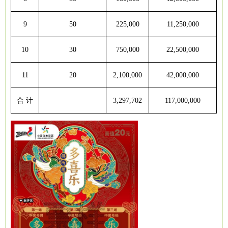
9
50
225,000
11,250,000
1
0
30
750,000
22,500,000
1
1
20
2,100,000
42,000,000
合
计
3,297,702
117,000,000