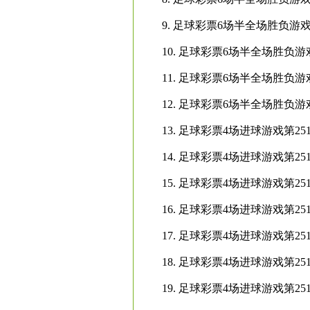
9. 足球彩票6场半全场胜负游戏第
10. 足球彩票6场半全场胜负游戏
11. 足球彩票6场半全场胜负游戏
12. 足球彩票6场半全场胜负游戏
13. 足球彩票4场进球游戏第251
14. 足球彩票4场进球游戏第251
15. 足球彩票4场进球游戏第251
16. 足球彩票4场进球游戏第251
17. 足球彩票4场进球游戏第251
18. 足球彩票4场进球游戏第251
19. 足球彩票4场进球游戏第251