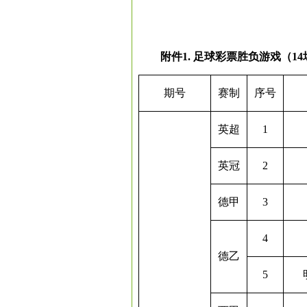
附件
1. 足球彩票胜负游戏（14
期号
赛制
序号
英超
1
英冠
2
德甲
3
4
德乙
5