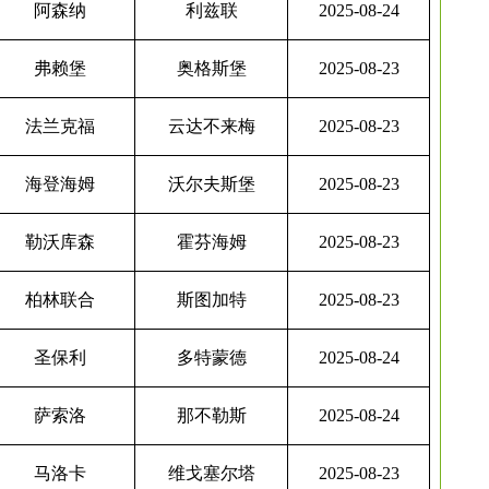
阿森纳
利兹联
2025-08-24
弗赖堡
奥格斯堡
2025-08-23
法兰克福
云达不来梅
2025-08-23
海登海姆
沃尔夫斯堡
2025-08-23
勒沃库森
霍芬海姆
2025-08-23
柏林联合
斯图加特
2025-08-23
圣保利
多特蒙德
2025-08-24
萨索洛
那不勒斯
2025-08-24
马洛卡
维戈塞尔塔
2025-08-23