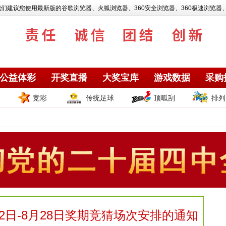
议您使用最新版的谷歌浏览器、火狐浏览器、360安全浏览器、360极速浏览器、ie1
公益体彩
开奖直播
大奖宝库
游戏数据
采购
透
竞彩
传统足球
顶呱刮
排列
2日-8月28日奖期竞猜场次安排的通知