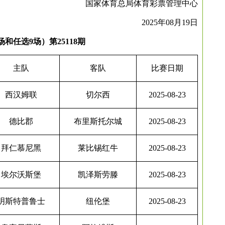
国家体育总局体育彩票管理中心
2025年08月19日
场和任选9场）第25118期
主队
客队
比赛日期
西汉姆联
切尔西
2025-08-23
德比郡
布里斯托尔城
2025-08-23
拜仁慕尼黑
莱比锡红牛
2025-08-23
埃尔沃斯堡
凯泽斯劳滕
2025-08-23
明斯特普鲁士
纽伦堡
2025-08-23