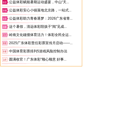
公益体彩赋能暑期运动盛宴，中山“天...
公益体彩安心小镇落地北京路，一站式...
公益体彩助力青春逐梦：2026广东省青...
这个暑假，清远体彩陪孩子“阅”见成...
岭南文化碰撞体育活力！体彩全民全运...
2025广东体彩责任彩票宣传月启动——...
中国体育彩票排列5游戏风险控制办法
圆满收官！广东体彩“顺心顺意 好事...