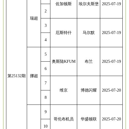
佐加顿斯
埃尔夫斯堡
2025-07-19
2
瑞超
3
厄斯特什
马尔默
2025-07-19
4
5
奥斯陆
KFUM
布兰
2025-07-19
6
第
25132期
挪超
7
维京
博德闪耀
2025-07-20
8
9
哥伦布机员
华盛顿联
2025-07-20
10