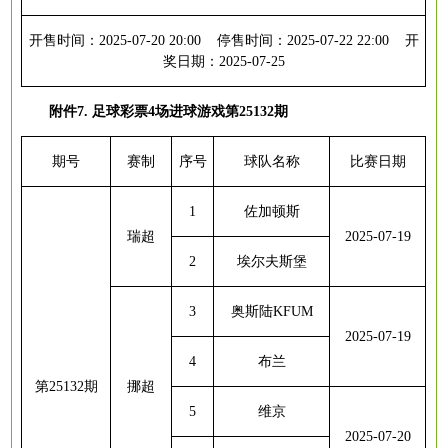
开售时间：
2025-07-20 20:00 停售时间：2025-07-22 22:00 开
奖日期：2025-07-25
附件
7. 足球彩票4场进球游戏第25132期
期号
赛制
序号
球队名称
比赛日期
1
佐加顿斯
瑞超
2025-07-19
2
埃尔夫斯堡
3
奥斯陆
KFUM
2025-07-19
4
布兰
第
25132期
挪超
5
维京
2025-07-20