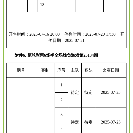
12
开售时间：
2025-07-16 20:00 停售时间：2025-07-20 17:30 开
奖日期：2025-07-21
附件
6. 足球彩票6场半全场胜负游戏第25134期
期号
赛制
序号
主队
客队
比赛日期
1
待定
待定
2025-07-23
2
3
待定
待定
2025-07-23
4