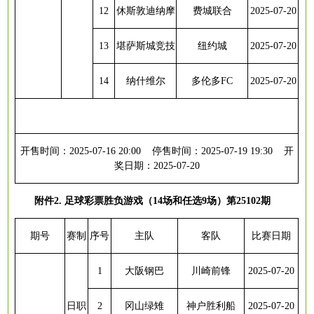
12
休斯敦迪纳摩
费城联合
2025-07-20
13
堪萨斯城竞技
纽约城
2025-07-20
14
纳什维尔
多伦多
FC
2025-07-20
开售时间：
2025-07-16 20:00 停售时间：2025-07-19 19:30 开
奖日期：2025-07-20
附件
2. 足球彩票胜负游戏（14场和任选9场）第25102期
期号
赛制
序号
主队
客队
比赛日期
1
大阪钢巴
川崎前锋
2025-07-20
日职
2
冈山绿雉
神户胜利船
2025-07-20