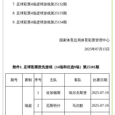
7. 足球彩票4场进球游戏第25132期
8. 足球彩票4场进球游戏第25133期
9. 足球彩票4场进球游戏第25134期
国家体育总局体育彩票管理中心
2025年07月15日
附件
1. 足球彩票胜负游戏（14场和任选9场）第25101期
期号
赛制
序号
主队
客队
比赛日期
1
佐加顿斯
埃尔夫斯堡
2025-07-19
瑞超
2
厄斯特什
马尔默
2025-07-19