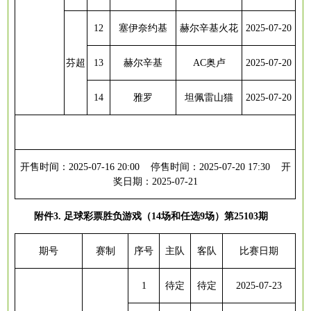
12
塞伊奈约基
赫尔辛基火花
2025-07-20
芬超
13
赫尔辛基
AC奥卢
2025-07-20
14
雅罗
坦佩雷山猫
2025-07-20
开售时间：
2025-07-16 20:00 停售时间：2025-07-20 17:30 开
奖日期：2025-07-21
附件
3. 足球彩票胜负游戏（14场和任选9场）第25103期
期号
赛制
序号
主队
客队
比赛日期
1
待定
待定
2025-07-23