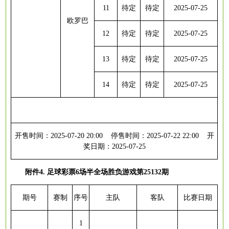
11
待定
待定
2025-07-25
欧罗巴
12
待定
待定
2025-07-25
13
待定
待定
2025-07-25
14
待定
待定
2025-07-25
开售时间：
2025-07-20 20:00 停售时间：2025-07-22 22:00 开
奖日期：2025-07-25
附件
4. 足球彩票6场半全场胜负游戏第25132期
期号
赛制
序号
主队
客队
比赛日期
1