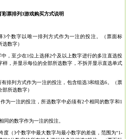
育彩票排列
3游戏购买方式说明
中选择3个数字以唯一排列方式作为一注的投注。（票面标
所选数字）
字中，至少在1位上选择2个及以上数字进行的多注直选投
”字样，并显示每位的全部所选数字，不拆开显示直选单式
所有排列方式作为一注的投注，包含组选3和组选6。（票
全部所选数字）
个数字作为一注的投注，所选数字中必须有2个相同的数字和1
各不相同的数字作为一注的投注。
跨度（3个数字中最大数字与最小数字的差值，范围为“1-