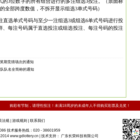
形式的3位数字的所有组合进行的多注组选3投注。（票面标
选的全部跨度数值，不拆开显示组选3单式号码）
注直选单式号码与至少一注组选
3或组选6单式号码进行投
字样、每注号码属于直选投注或组选投注、每注号码的投注
日奖期竞猜场次的通知
球队队名全简称的通知
购彩有节制，请理性投注！未满18周岁的未成年人不得购买彩票及兑奖！
策法规
|
游戏规则
|
联系我们
 技术服务热线：020 - 38601959
4 www.gdlottery.cn | 技术支持：
广东长荣科技有限公司