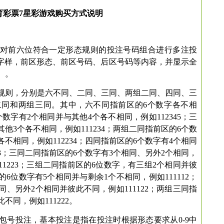
育彩票
7星彩游戏购买方式说明
对前六位符合一定形态规则的投注号码组合进行多注投
”字样，前区形态、前区号码、后区号码等内容，并显示全
）。
态规则，分别是六不同、二同、三同、两组二同、四同、三
二同和两组三同。其中，六不同指前区的6个数字各不相
个数字有2个相同并与其他4个各不相同，例如112345；三
他3个各不相同，例如111234；两组二同指前区的6个数
不相同，例如112234；四同指前区的6个数字有4个相同
23；三同二同指前区的6个数字有3个相同、另外2个相同，
11223；三组二同指前区的6位数字，有三组2个相同并彼
的6位数字有5个相同并与剩余1个不相同，例如111112；
同、另外2个相同并彼此不同，例如111122；两组三同指
不同，例如111222。
包号投注，基本投注是指在投注时根据形态要求从
0-9中