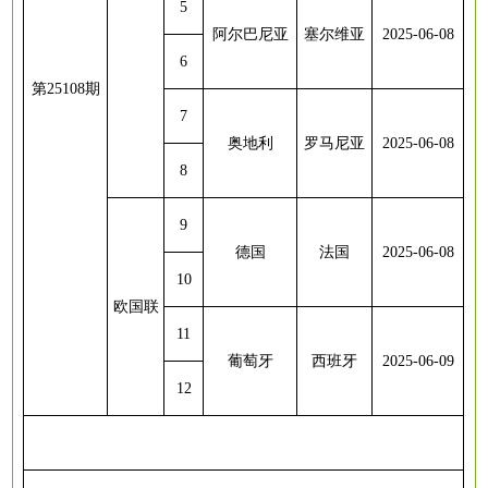
5
阿尔巴尼亚
塞尔维亚
2025-06-08
6
第
25108期
7
奥地利
罗马尼亚
2025-06-08
8
9
德国
法国
2025-06-08
10
欧国联
11
葡萄牙
西班牙
2025-06-09
12