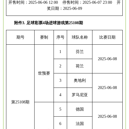
开售时间：
2025-06-06 12:00 停售时间：2025-06-07 23:00 开
奖日期：2025-06-09
附件
3. 足球彩票4场进球游戏第25108期
期号
赛制
序号
球队名称
比赛日期
1
芬兰
2025-06-08
2
荷兰
世预赛
3
奥地利
2025-06-08
4
罗马尼亚
第
25108期
5
德国
2025-06-08
6
法国