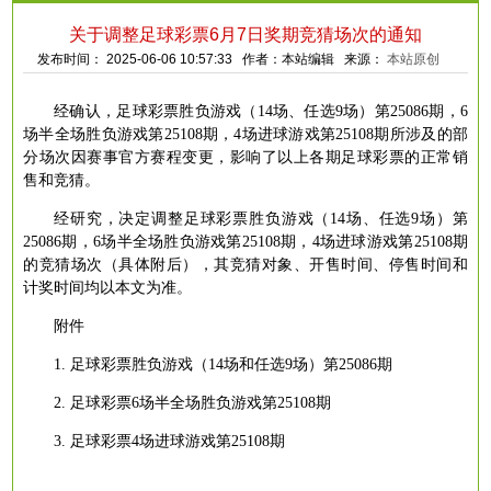
关于调整足球彩票6月7日奖期竞猜场次的通知
发布时间： 2025-06-06 10:57:33 作者：本站编辑 来源：
本站原创
经确认，足球彩票胜负游戏（
14场、任选9场）第25086期，6
场半全场胜负游戏第25108期，4场进球游戏第25108期所涉及的部
分场次因赛事官方赛程变更，影响了以上各期足球彩票的正常销
售和竞猜。
经研究，决定调整足球彩票胜负游戏（
14场、任选9场）第
25086期，6场半全场胜负游戏第25108期，4场进球游戏第25108期
的竞猜场次（具体附后），其竞猜对象、开售时间、停售时间和
计奖时间均以本文为准。
附件
1. 足球彩票胜负游戏（14场和任选9场）第25086期
2. 足球彩票6场半全场胜负游戏第25108期
3. 足球彩票4场进球游戏第25108期