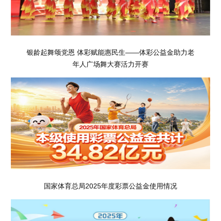
江门市2023年度体育彩票 销售及公益金筹集、使用情况公告
茂名市2025年度体育彩票 销售及公益金筹集、使用情况公告
惠州市2024年度体育彩票 销售及公益金筹集、使用情况公告
梅州市2024年度体育彩票 销售及公益金筹集、使用情况公告
银龄起舞颂党恩 体彩赋能惠民生——体彩公益金助力老
汕尾市2025年度体育彩票 销售及公益金筹集、使用情况公告
年人广场舞大赛活力开赛
河源市2024年度体育彩票 销售及公益金筹集、使用情况公告
清远市2025年度体育彩票 销售及公益金筹集、使用情况公告
东莞市2025年度体育彩票 销售及公益金筹集、使用情况公告
中山市2025年度体育彩票 销售及公益金筹集、使用情况公告
潮州市2023年度体育彩票 销售及公益金筹集、使用情况公告
揭阳市2025年度体育彩票 销售及公益金筹集、使用情况公告
云浮市2025年度体育彩票 销售及公益金筹集、使用情况公告
阳江市2024年度体育彩票 销售及公益金筹集、使用情况公告
国家体育总局2025年度彩票公益金使用情况