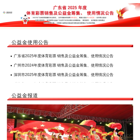
公益金使用公告
广东省2025年度体育彩票 销售及公益金筹集、使用情况公告
广州市2024年度体育彩票 销售及公益金筹集、使用情况公告
深圳市2025年度体育彩票 销售及公益金筹集、使用情况公告
珠海市2024年度体育彩票 销售及公益金筹集、使用情况公告
汕头市2024年度体育彩票 销售及公益金筹集、使用情况公告
公益金报道
佛山市2025年度体育彩票 销售及公益金筹集、使用情况公告
韶关市2025年度体育彩票 销售及公益金筹集、使用情况公告
湛江市2025年度体育彩票 销售及公益金筹集、使用情况公告
肇庆市2024年度体育彩票 销售及公益金筹集、使用情况公告