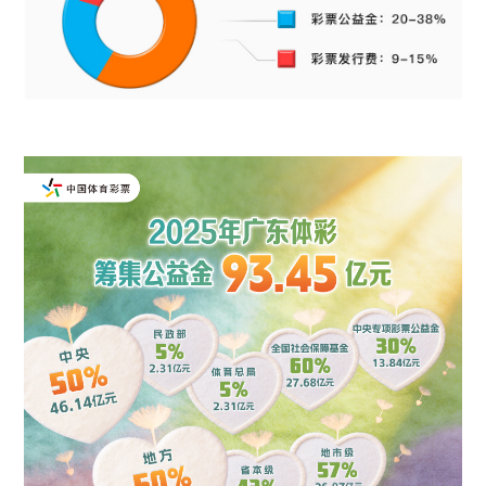
41.37亿元彩票公益金：赋能体育强国 绘就惠民新景
冲击全国四连冠！体彩公益金托起中山棒球少年青春梦想
一图读懂 国家体育总局2024年度彩票公益金用哪了？
国家体育总局2024年度彩票公益金使用情况公告
账单出炉——给购彩者点赞！4.84亿元体彩公益金力挺广州体育事业
体彩公益金播种安徽青少年足球新希望
公益金赋能伊春市青少年冰雪赛事
公益金助推青少年冰雪运动蓬勃开展
喜迎十五运，体彩公益金助力2025年全国蹼泳冠军赛圆满收官!
助力学生体质提升！中山体彩公益金为青少年体育赛事赋能
赋能十五运！体彩公益金助力体育强市、添彩健康中山
以棒垒球为媒 公益金助力闽台交流合作
“醒狮”登高，21.28亿元公益金凝聚深圳力量
21.28亿元公益金背后的温度地图 | 解读深圳体彩2024年度品牌建设工作③
21.28亿元公益金背后的传播密码丨解读深圳体彩2024年度品牌建设工作②
21.28亿元公益金背后的责任答卷 | 解读深圳体彩2024年度品牌建设工作①
公益金让七彩云南更多“彩”
青春激扬！体彩公益金助力肇庆市运会青少年田径赛圆满落幕
青春因运动更精彩！体彩公益金助力肇庆青少年足球赛精彩开赛
体彩公益金助力2024年全国蹦床青少年训练营暨教练员培训班在肇开营开班
公益金的力量：山西已建成100个社区全民健身中心
公益看得见｜以球为媒、公益相随——体彩公益金助力深圳群众体育蓬勃发展
彩票公益金支持群众体育纪实片《迈开步 动出彩》
体彩公益金知多D！深圳体彩公益金有奖学习活动上线啦→
公益看得见｜体彩公益金赋能深圳，共绘“网球之城”璀璨蓝图
公益看得见｜体彩公益金：全民健身 揭阳体彩与你同行！